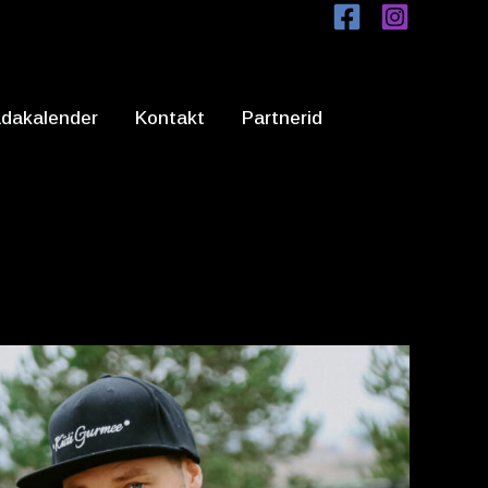
dakalender
Kontakt
Partnerid